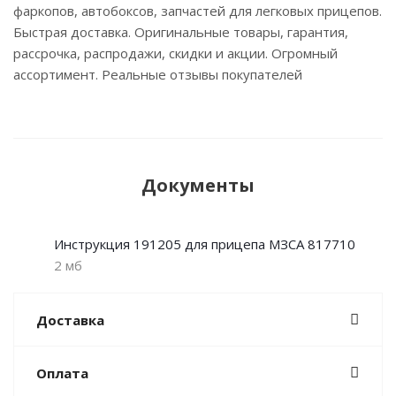
фаркопов, автобоксов, запчастей для легковых прицепов.
Быстрая доставка. Оригинальные товары, гарантия,
рассрочка, распродажи, скидки и акции. Огромный
ассортимент. Реальные отзывы покупателей
Документы
Инструкция 191205 для прицепа МЗСА 817710
2 мб
Доставка
Оплата