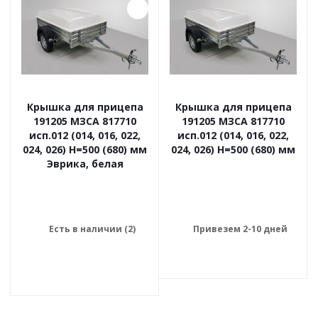
Крышка для прицепа
Крышка для прицепа
191205 МЗСА 817710
191205 МЗСА 817710
исп.012 (014, 016, 022,
исп.012 (014, 016, 022,
024, 026) Н=500 (680) мм
024, 026) Н=500 (680) мм
Эврика, белая
Есть в наличии (2)
Привезем 2-10 дней