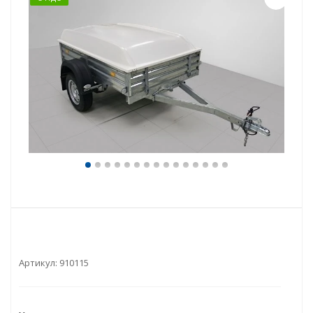
Артикул:
910115