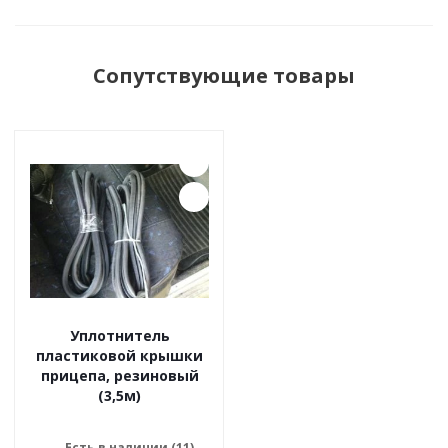
Сопутствующие товары
Уплотнитель
пластиковой крышки
прицепа, резиновый
(3,5м)
Есть в наличии (11)