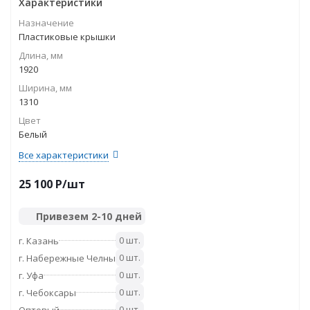
Характеристики
Назначение
Пластиковые крышки
Длина, мм
1920
Ширина, мм
1310
Цвет
Белый
Все характеристики
25 100
P
/шт
Привезем 2-10 дней
0 шт.
г. Казань
0 шт.
г. Набережные Челны
0 шт.
г. Уфа
0 шт.
г. Чебоксары
0 шт.
Оптовый