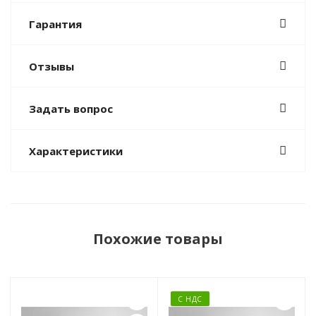
Гарантия
Отзывы
Задать вопрос
Характеристики
Похожие товары
С НДС