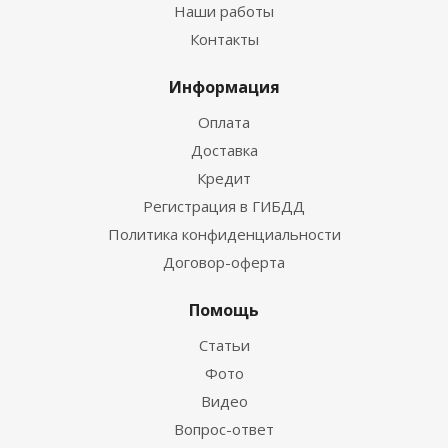
Наши работы
Контакты
Информация
Оплата
Доставка
Кредит
Регистрация в ГИБДД
Политика конфиденциальности
Договор-оферта
Помощь
Статьи
Фото
Видео
Вопрос-ответ