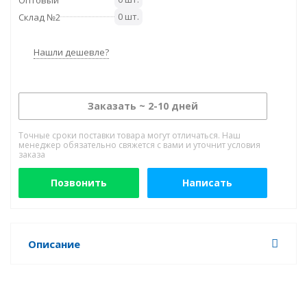
0 шт.
Склад №2
Нашли дешевле?
Заказать ~ 2-10 дней
Точные сроки поставки товара могут отличаться. Наш
менеджер обязательно свяжется с вами и уточнит условия
заказа
Позвонить
Написать
Описание