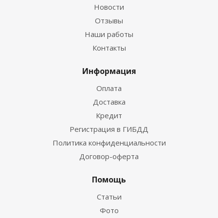
Новости
Отзывы
Наши работы
Контакты
Информация
Оплата
Доставка
Кредит
Регистрация в ГИБДД
Политика конфиденциальности
Договор-оферта
Помощь
Статьи
Фото