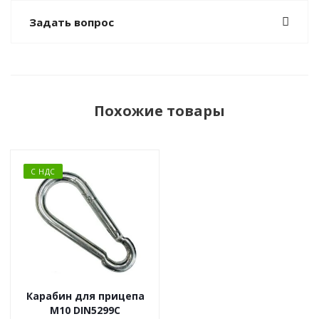
Задать вопрос
Похожие товары
С НДС
Карабин для прицепа
М10 DIN5299C