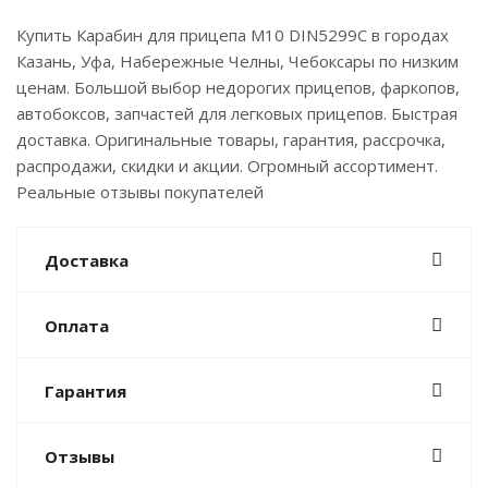
Купить Карабин для прицепа М10 DIN5299C в городах
Казань, Уфа, Набережные Челны, Чебоксары по низким
ценам. Большой выбор недорогих прицепов, фаркопов,
автобоксов, запчастей для легковых прицепов. Быстрая
доставка. Оригинальные товары, гарантия, рассрочка,
распродажи, скидки и акции. Огромный ассортимент.
Реальные отзывы покупателей
Доставка
Оплата
Гарантия
Отзывы