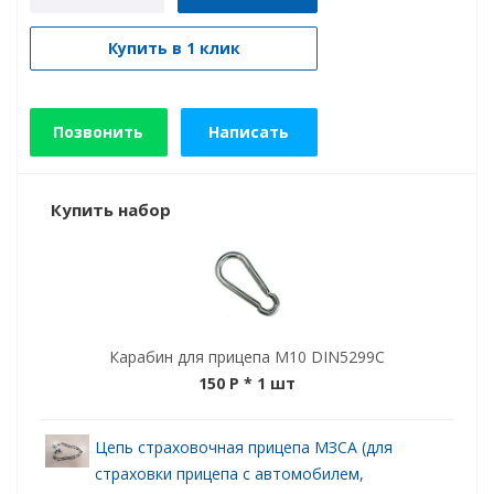
Купить в 1 клик
Позвонить
Написать
Купить набор
Карабин для прицепа М10 DIN5299C
150 P
* 1 шт
Цепь страховочная прицепа МЗСА (для
страховки прицепа с автомобилем,