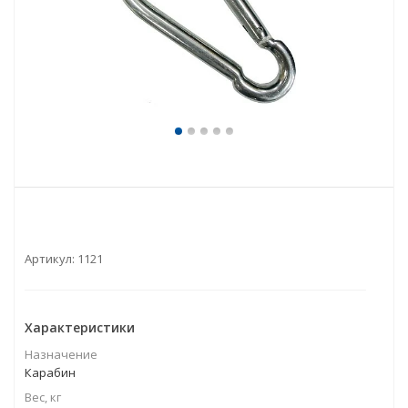
Артикул:
1121
Характеристики
Назначение
Карабин
Вес, кг