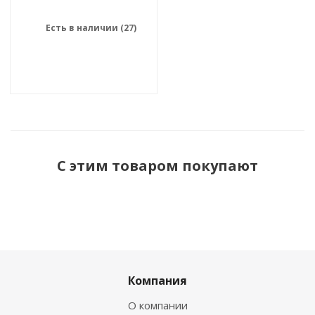
Есть в наличии (27)
С этим товаром покупают
Компания
О компании